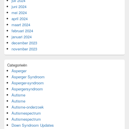
juli 2024
juni 2024
mei 2024
april 2024
maart 2024
februari 2024
januari 2024
december 2023
november 2023
Categorieën
Asperger
Asperger Syndroom
Asperger-syndroom
Aspergersyndroom
Autisme
Autisme
Autisme-onderzoek
Autismespectrum
Autismespectrum
Down Syndroom Updates