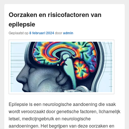
Oorzaken en risicofactoren van
epilepsie
Geplaatst op
8 februari 2024
door
admin
Epilepsie is een neurologische aandoening die vaak
wordt veroorzaakt door genetische factoren, lichamelijk
letsel, medicijngebruik en neurologische
aandoeningen. Het begrijpen van deze oorzaken en