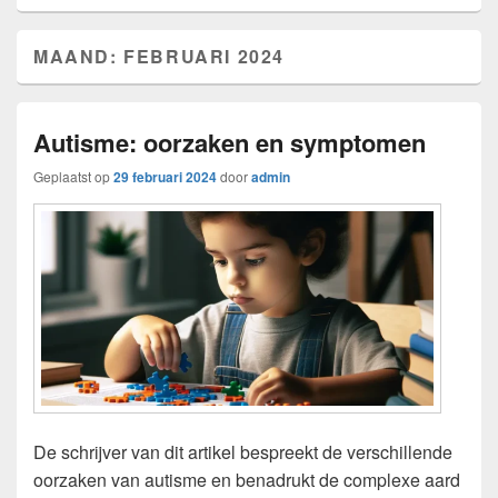
MAAND:
FEBRUARI 2024
Autisme: oorzaken en symptomen
Geplaatst op
29 februari 2024
door
admin
De schrijver van dit artikel bespreekt de verschillende
oorzaken van autisme en benadrukt de complexe aard