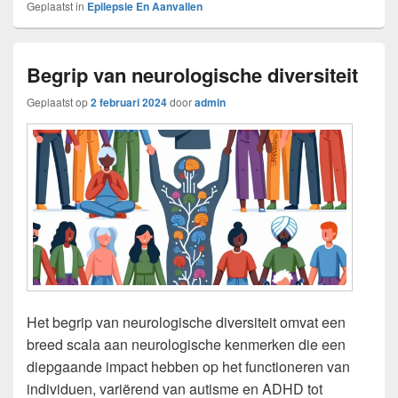
Geplaatst in
Epilepsie En Aanvallen
Begrip van neurologische diversiteit
Geplaatst op
2 februari 2024
door
admin
Het begrip van neurologische diversiteit omvat een
breed scala aan neurologische kenmerken die een
diepgaande impact hebben op het functioneren van
individuen, variërend van autisme en ADHD tot