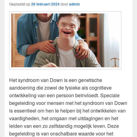
Geplaatst op
26 februari 2024
door
admin
Het syndroom van Down is een genetische
aandoening die zowel de fysieke als cognitieve
ontwikkeling van een persoon beïnvloedt. Speciale
begeleiding voor mensen met het syndroom van Down
is essentieel om hen te helpen bij het ontwikkelen van
vaardigheden, het omgaan met uitdagingen en het
leiden van een zo zelfstandig mogelijk leven. Deze
begeleiding is van onschatbare waarde voor het