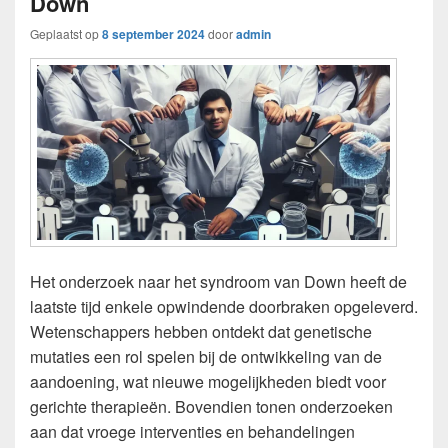
Down
Geplaatst op
8 september 2024
door
admin
Het onderzoek naar het syndroom van Down heeft de
laatste tijd enkele opwindende doorbraken opgeleverd.
Wetenschappers hebben ontdekt dat genetische
mutaties een rol spelen bij de ontwikkeling van de
aandoening, wat nieuwe mogelijkheden biedt voor
gerichte therapieën. Bovendien tonen onderzoeken
aan dat vroege interventies en behandelingen