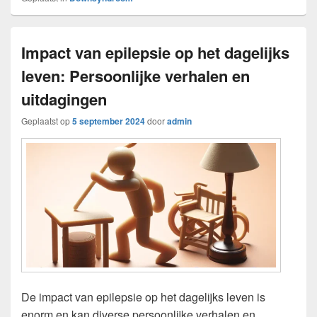
Impact van epilepsie op het dagelijks
leven: Persoonlijke verhalen en
uitdagingen
Geplaatst op
5 september 2024
door
admin
De impact van epilepsie op het dagelijks leven is
enorm en kan diverse persoonlijke verhalen en