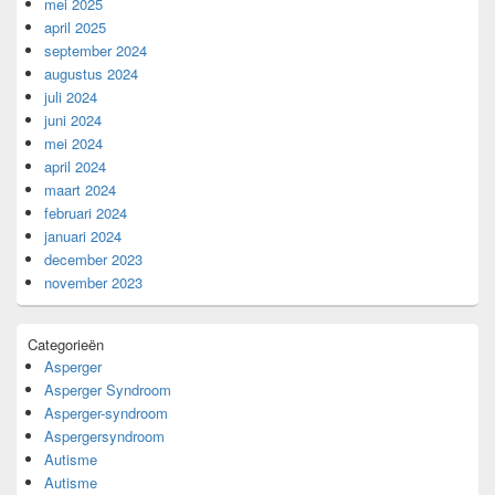
mei 2025
april 2025
september 2024
augustus 2024
juli 2024
juni 2024
mei 2024
april 2024
maart 2024
februari 2024
januari 2024
december 2023
november 2023
Categorieën
Asperger
Asperger Syndroom
Asperger-syndroom
Aspergersyndroom
Autisme
Autisme