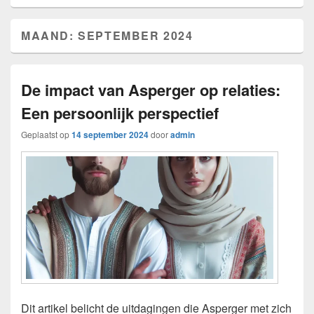
MAAND:
SEPTEMBER 2024
De impact van Asperger op relaties:
Een persoonlijk perspectief
Geplaatst op
14 september 2024
door
admin
Dit artikel belicht de uitdagingen die Asperger met zich