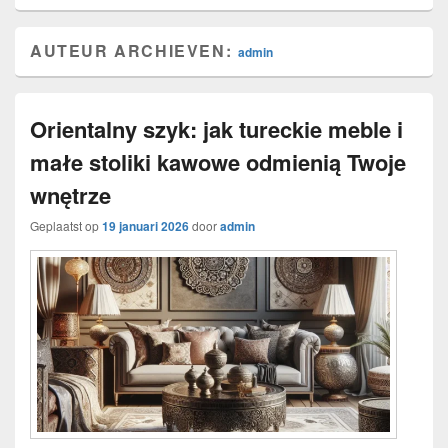
AUTEUR ARCHIEVEN:
admin
Orientalny szyk: jak tureckie meble i
małe stoliki kawowe odmienią Twoje
wnętrze
Geplaatst op
19 januari 2026
door
admin