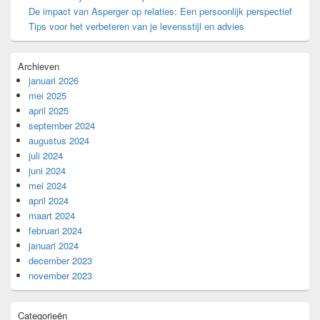
De impact van Asperger op relaties: Een persoonlijk perspectief
Tips voor het verbeteren van je levensstijl en advies
Archieven
januari 2026
mei 2025
april 2025
september 2024
augustus 2024
juli 2024
juni 2024
mei 2024
april 2024
maart 2024
februari 2024
januari 2024
december 2023
november 2023
Categorieën