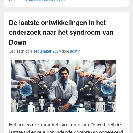
De laatste ontwikkelingen in het
onderzoek naar het syndroom van
Down
Geplaatst op
8 september 2024
door
admin
Het onderzoek naar het syndroom van Down heeft de
laatste tijd enkele opwindende doorbraken opgeleverd.