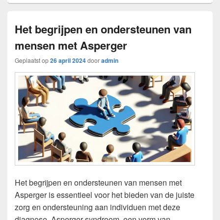
Het begrijpen en ondersteunen van
mensen met Asperger
Geplaatst op
26 april 2024
door
admin
Het begrijpen en ondersteunen van mensen met
Asperger is essentieel voor het bieden van de juiste
zorg en ondersteuning aan individuen met deze
diagnose. Asperger-syndroom, een vorm van