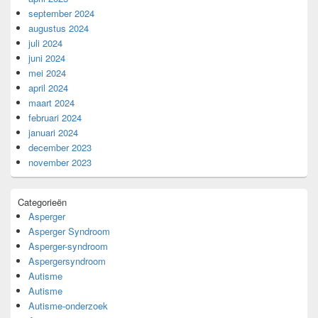
september 2024
augustus 2024
juli 2024
juni 2024
mei 2024
april 2024
maart 2024
februari 2024
januari 2024
december 2023
november 2023
Categorieën
Asperger
Asperger Syndroom
Asperger-syndroom
Aspergersyndroom
Autisme
Autisme
Autisme-onderzoek