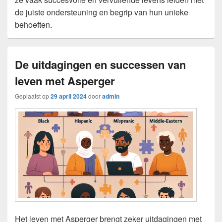
de juiste ondersteuning en begrip van hun unieke
behoeften.
De uitdagingen en successen van
leven met Asperger
Geplaatst op
29 april 2024
door
admin
Het leven met Asperger brengt zeker uitdagingen met