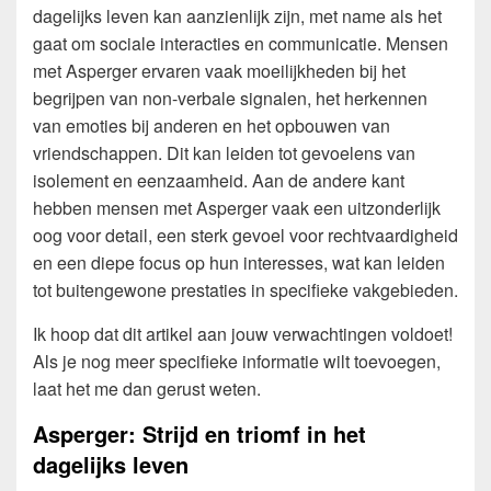
dagelijks leven kan aanzienlijk zijn, met name als het
gaat om sociale interacties en communicatie. Mensen
met Asperger ervaren vaak moeilijkheden bij het
begrijpen van non-verbale signalen, het herkennen
van emoties bij anderen en het opbouwen van
vriendschappen. Dit kan leiden tot gevoelens van
isolement en eenzaamheid. Aan de andere kant
hebben mensen met Asperger vaak een uitzonderlijk
oog voor detail, een sterk gevoel voor rechtvaardigheid
en een diepe focus op hun interesses, wat kan leiden
tot buitengewone prestaties in specifieke vakgebieden.
Ik hoop dat dit artikel aan jouw verwachtingen voldoet!
Als je nog meer specifieke informatie wilt toevoegen,
laat het me dan gerust weten.
Asperger: Strijd en triomf in het
dagelijks leven