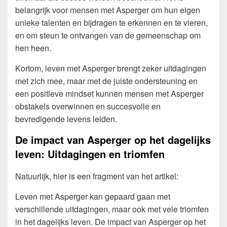
belangrijk voor mensen met Asperger om hun eigen
unieke talenten en bijdragen te erkennen en te vieren,
en om steun te ontvangen van de gemeenschap om
hen heen.
Kortom, leven met Asperger brengt zeker uitdagingen
met zich mee, maar met de juiste ondersteuning en
een positieve mindset kunnen mensen met Asperger
obstakels overwinnen en succesvolle en
bevredigende levens leiden.
De impact van Asperger op het dagelijks
leven: Uitdagingen en triomfen
Natuurlijk, hier is een fragment van het artikel:
Leven met Asperger kan gepaard gaan met
verschillende uitdagingen, maar ook met vele triomfen
in het dagelijks leven. De impact van Asperger op het