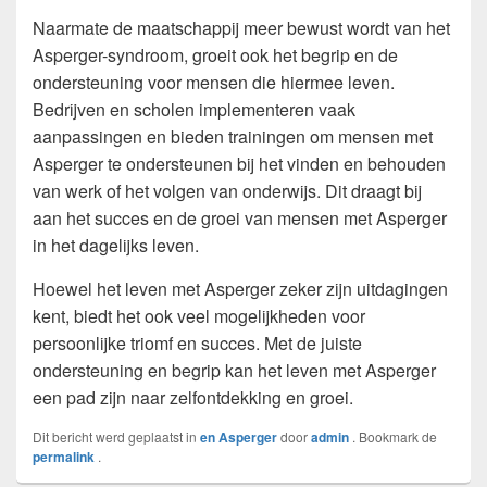
Naarmate de maatschappij meer bewust wordt van het
Asperger-syndroom, groeit ook het begrip en de
ondersteuning voor mensen die hiermee leven.
Bedrijven en scholen implementeren vaak
aanpassingen en bieden trainingen om mensen met
Asperger te ondersteunen bij het vinden en behouden
van werk of het volgen van onderwijs. Dit draagt bij
aan het succes en de groei van mensen met Asperger
in het dagelijks leven.
Hoewel het leven met Asperger zeker zijn uitdagingen
kent, biedt het ook veel mogelijkheden voor
persoonlijke triomf en succes. Met de juiste
ondersteuning en begrip kan het leven met Asperger
een pad zijn naar zelfontdekking en groei.
Dit bericht werd geplaatst in
en Asperger
door
admin
. Bookmark de
permalink
.