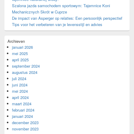
Szalona jazda samochodem sportowym: Tajemnice Koni
Mechanicznych Skrót w Cuprze
De impact van Asperger op relaties: Een persoonlijk perspectief
Tips voor het verbeteren van je levensstijl en advies
Archieven
januari 2026
mei 2025
april 2025
september 2024
augustus 2024
juli 2024
juni 2024
mei 2024
april 2024
maart 2024
februari 2024
januari 2024
december 2023
november 2023