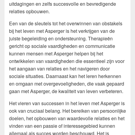
uitdagingen en zelfs succesvolle en bevredigende
relaties opbouwen.
Een van de sleutels tot het overwinnen van obstakels
bij het leven met Asperger is het verkrijgen van de
juiste begeleiding en ondersteuning. Therapieën
gericht op sociale vaardigheden en communicatie
kunnen mensen met Asperger helpen bij het
ontwikkelen van vaardigheden die essentieel zijn voor
het aangaan van relaties en het navigeren door
sociale situaties. Daarnaast kan het leren herkennen
en omgaan met overgevoeligheden, die vaak gepaard
gaan met Asperger, de kwaliteit van leven verbeteren.
Het vieren van successen in het leven met Asperger is
ook van cruciaal belang. Het bereiken van persoonlijke
doelen, het opbouwen van waardevolle relaties en het
vinden van een passie of interessegebied kunnen
allemaal als succes worden beschouwd. Het is