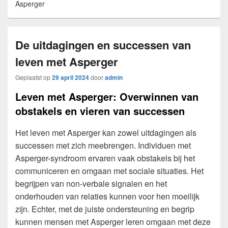
Asperger
De uitdagingen en successen van
leven met Asperger
Geplaatst op
29 april 2024
door
admin
Leven met Asperger: Overwinnen van
obstakels en vieren van successen
Het leven met Asperger kan zowel uitdagingen als
successen met zich meebrengen. Individuen met
Asperger-syndroom ervaren vaak obstakels bij het
communiceren en omgaan met sociale situaties. Het
begrijpen van non-verbale signalen en het
onderhouden van relaties kunnen voor hen moeilijk
zijn. Echter, met de juiste ondersteuning en begrip
kunnen mensen met Asperger leren omgaan met deze