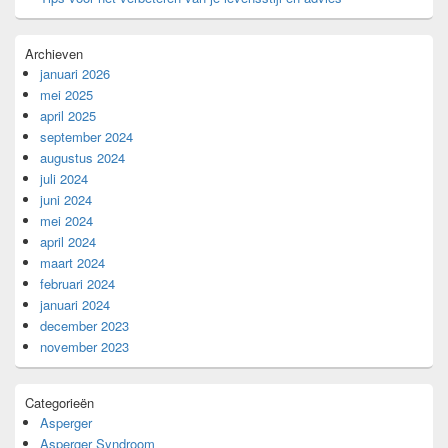
Archieven
januari 2026
mei 2025
april 2025
september 2024
augustus 2024
juli 2024
juni 2024
mei 2024
april 2024
maart 2024
februari 2024
januari 2024
december 2023
november 2023
Categorieën
Asperger
Asperger Syndroom