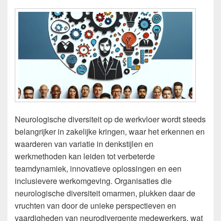
Neurologische diversiteit op de werkvloer wordt steeds
belangrijker in zakelijke kringen, waar het erkennen en
waarderen van variatie in denkstijlen en
werkmethoden kan leiden tot verbeterde
teamdynamiek, innovatieve oplossingen en een
inclusievere werkomgeving. Organisaties die
neurologische diversiteit omarmen, plukken daar de
vruchten van door de unieke perspectieven en
vaardigheden van neurodivergente medewerkers, wat