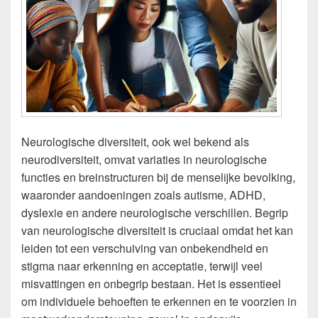
Neurologische diversiteit, ook wel bekend als
neurodiversiteit, omvat variaties in neurologische
functies en breinstructuren bij de menselijke bevolking,
waaronder aandoeningen zoals autisme, ADHD,
dyslexie en andere neurologische verschillen. Begrip
van neurologische diversiteit is cruciaal omdat het kan
leiden tot een verschuiving van onbekendheid en
stigma naar erkenning en acceptatie, terwijl veel
misvattingen en onbegrip bestaan. Het is essentieel
om individuele behoeften te erkennen en te voorzien in