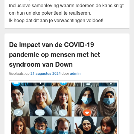
inclusieve samenleving waarin iedereen de kans krijgt
om hun unieke potentieel te realiseren.
Ik hoop dat dit aan je verwachtingen voldoet!
De impact van de COVID-19
pandemie op mensen met het
syndroom van Down
Geplaatst op
21 augustus 2024
door
admin