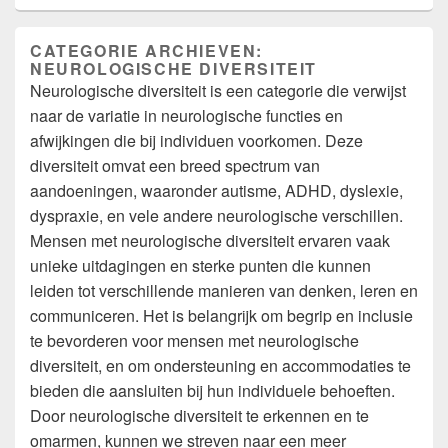
CATEGORIE ARCHIEVEN:
NEUROLOGISCHE DIVERSITEIT
Neurologische diversiteit is een categorie die verwijst
naar de variatie in neurologische functies en
afwijkingen die bij individuen voorkomen. Deze
diversiteit omvat een breed spectrum van
aandoeningen, waaronder autisme, ADHD, dyslexie,
dyspraxie, en vele andere neurologische verschillen.
Mensen met neurologische diversiteit ervaren vaak
unieke uitdagingen en sterke punten die kunnen
leiden tot verschillende manieren van denken, leren en
communiceren. Het is belangrijk om begrip en inclusie
te bevorderen voor mensen met neurologische
diversiteit, en om ondersteuning en accommodaties te
bieden die aansluiten bij hun individuele behoeften.
Door neurologische diversiteit te erkennen en te
omarmen, kunnen we streven naar een meer