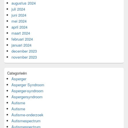
augustus 2024
juli 2024
juni 2024
mei 2024
april 2024
maart 2024
februari 2024
januari 2024
december 2023
november 2023
Categorieën
Asperger
Asperger Syndroom
Asperger-syndroom
Aspergersyndroom
Autisme
Autisme
Autisme-onderzoek
Autismespectrum
Autismespectrum