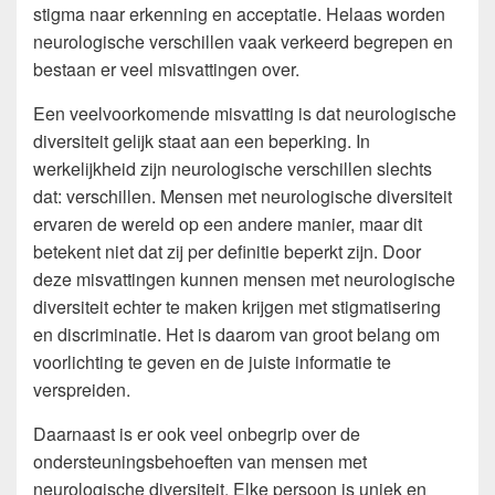
stigma naar erkenning en acceptatie. Helaas worden
neurologische verschillen vaak verkeerd begrepen en
bestaan er veel misvattingen over.
Een veelvoorkomende misvatting is dat neurologische
diversiteit gelijk staat aan een beperking. In
werkelijkheid zijn neurologische verschillen slechts
dat: verschillen. Mensen met neurologische diversiteit
ervaren de wereld op een andere manier, maar dit
betekent niet dat zij per definitie beperkt zijn. Door
deze misvattingen kunnen mensen met neurologische
diversiteit echter te maken krijgen met stigmatisering
en discriminatie. Het is daarom van groot belang om
voorlichting te geven en de juiste informatie te
verspreiden.
Daarnaast is er ook veel onbegrip over de
ondersteuningsbehoeften van mensen met
neurologische diversiteit. Elke persoon is uniek en