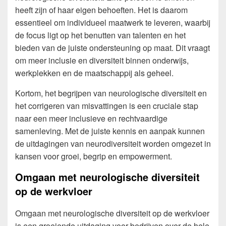
heeft zijn of haar eigen behoeften. Het is daarom
essentieel om individueel maatwerk te leveren, waarbij
de focus ligt op het benutten van talenten en het
bieden van de juiste ondersteuning op maat. Dit vraagt
om meer inclusie en diversiteit binnen onderwijs,
werkplekken en de maatschappij als geheel.
Kortom, het begrijpen van neurologische diversiteit en
het corrigeren van misvattingen is een cruciale stap
naar een meer inclusieve en rechtvaardige
samenleving. Met de juiste kennis en aanpak kunnen
de uitdagingen van neurodiversiteit worden omgezet in
kansen voor groei, begrip en empowerment.
Omgaan met neurologische diversiteit
op de werkvloer
Omgaan met neurologische diversiteit op de werkvloer
is een groeiende uitdaging voor bedrijven over de hele