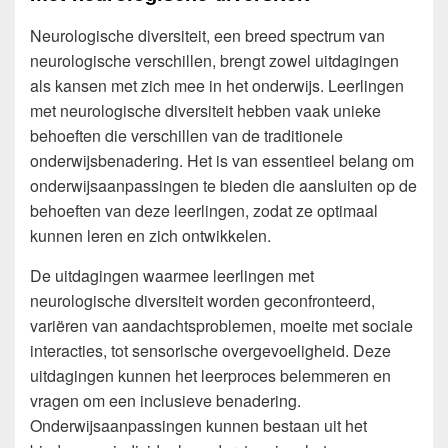
Neurologische diversiteit, een breed spectrum van
neurologische verschillen, brengt zowel uitdagingen
als kansen met zich mee in het onderwijs. Leerlingen
met neurologische diversiteit hebben vaak unieke
behoeften die verschillen van de traditionele
onderwijsbenadering. Het is van essentieel belang om
onderwijsaanpassingen te bieden die aansluiten op de
behoeften van deze leerlingen, zodat ze optimaal
kunnen leren en zich ontwikkelen.
De uitdagingen waarmee leerlingen met
neurologische diversiteit worden geconfronteerd,
variëren van aandachtsproblemen, moeite met sociale
interacties, tot sensorische overgevoeligheid. Deze
uitdagingen kunnen het leerproces belemmeren en
vragen om een inclusieve benadering.
Onderwijsaanpassingen kunnen bestaan uit het