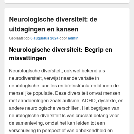
Neurologische diversiteit: de
uitdagingen en kansen
Geplaatst op
6 augustus 2024
door
admin
Neurologische diversiteit: Begrip en
misvattingen
Neurologische diversiteit, ook wel bekend als
neurodiversiteit, verwijst naar de variatie in
neurologische functies en breinstructuren binnen de
menselijke populatie. Deze diversiteit omvat mensen
met aandoeningen zoals autisme, ADHD, dyslexie, en
andere neurologische verschillen. Het begrijpen van
neurologische diversiteit is van cruciaal belang voor
de samenleving, omdat het kan leiden tot een
verschuiving in perspectief van onbekendheid en