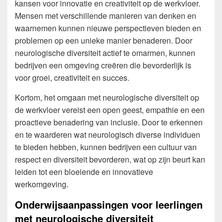
kansen voor innovatie en creativiteit op de werkvloer.
Mensen met verschillende manieren van denken en
waarnemen kunnen nieuwe perspectieven bieden en
problemen op een unieke manier benaderen. Door
neurologische diversiteit actief te omarmen, kunnen
bedrijven een omgeving creëren die bevorderlijk is
voor groei, creativiteit en succes.
Kortom, het omgaan met neurologische diversiteit op
de werkvloer vereist een open geest, empathie en een
proactieve benadering van inclusie. Door te erkennen
en te waarderen wat neurologisch diverse individuen
te bieden hebben, kunnen bedrijven een cultuur van
respect en diversiteit bevorderen, wat op zijn beurt kan
leiden tot een bloeiende en innovatieve
werkomgeving.
Onderwijsaanpassingen voor leerlingen
met neurologische diversiteit