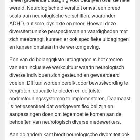
wereld. Neurologische diversiteit omvat een breed
scala aan neurologische verschillen, waaronder
ADHD, autisme, dyslexie en meer. Hoewel deze
diversiteit unieke perspectieven en vaardigheden met
zich meebrengt, kunnen er ook specifieke uitdagingen
en kansen ontstaan in de werkomgeving.
Een van de belangrijkste uitdagingen is het creëren
van een inclusieve werkcultuur waarin neurologisch
diverse individuen zich gesteund en gewaardeerd
voelen. Dit kan worden bereikt door bewustwording te
vergroten, educatie te bieden en de juiste
ondersteuningssystemen te implementeren. Daarnaast
is het essentieel dat werkgevers flexibel zijn en
aanpassingen doen om tegemoet te komen aan de
behoeften van neurologisch diverse medewerkers.
Aan de andere kant biedt neurologische diversiteit ook