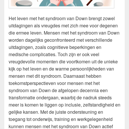
Het leven met het syndroom van Down brengt zowel
uitdagingen als vreugdes met zich mee voor degenen
die ermee leven. Mensen met het syndroom van Down
worden dagelijks geconfronteerd met verschillende
uitdagingen, zoals cognitieve beperkingen en
medische complicaties. Toch zijn er ook veel
vreugdevolle momenten die voortkomen uit de unieke
kijk op het leven en de warme persoonlijkheden van
mensen met dit syndroom. Daarnaast hebben
toekomstperspectieven voor mensen met het
syndroom van Down de afgelopen decennia een
transformatie ondergaan, waarbij de nadruk steeds
meer is komen te liggen op inclusie, zelfstandigheid en
gelijke kansen. Met de juiste ondersteuning en
toegang tot onderwijs, training en werkgelegenheid
kunnen mensen met het syndroom van Down actief