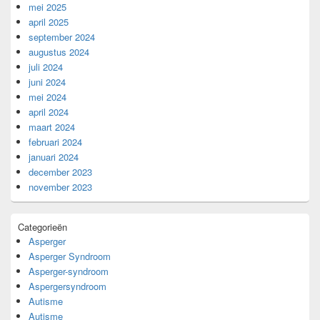
mei 2025
april 2025
september 2024
augustus 2024
juli 2024
juni 2024
mei 2024
april 2024
maart 2024
februari 2024
januari 2024
december 2023
november 2023
Categorieën
Asperger
Asperger Syndroom
Asperger-syndroom
Aspergersyndroom
Autisme
Autisme