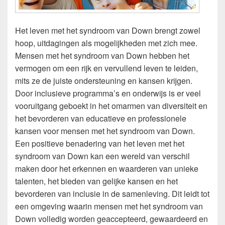
Het leven met het syndroom van Down brengt zowel
hoop, uitdagingen als mogelijkheden met zich mee.
Mensen met het syndroom van Down hebben het
vermogen om een rijk en vervullend leven te leiden,
mits ze de juiste ondersteuning en kansen krijgen.
Door inclusieve programma’s en onderwijs is er veel
vooruitgang geboekt in het omarmen van diversiteit en
het bevorderen van educatieve en professionele
kansen voor mensen met het syndroom van Down.
Een positieve benadering van het leven met het
syndroom van Down kan een wereld van verschil
maken door het erkennen en waarderen van unieke
talenten, het bieden van gelijke kansen en het
bevorderen van inclusie in de samenleving. Dit leidt tot
een omgeving waarin mensen met het syndroom van
Down volledig worden geaccepteerd, gewaardeerd en