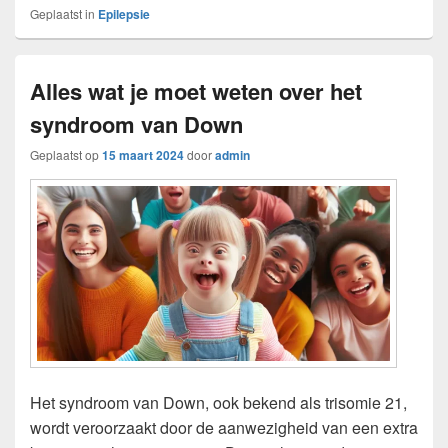
Geplaatst in
Epilepsie
Alles wat je moet weten over het
syndroom van Down
Geplaatst op
15 maart 2024
door
admin
Het syndroom van Down, ook bekend als trisomie 21,
wordt veroorzaakt door de aanwezigheid van een extra