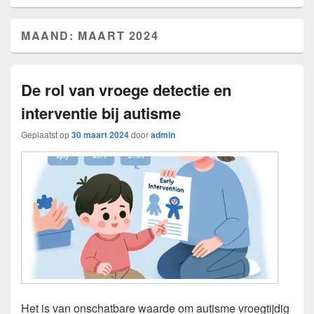
MAAND:
MAART 2024
De rol van vroege detectie en
interventie bij autisme
Geplaatst op
30 maart 2024
door
admin
Het is van onschatbare waarde om autisme vroegtijdig