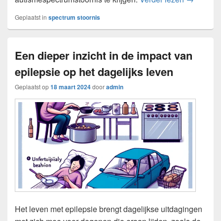
Geplaatst in
spectrum stoornis
Een dieper inzicht in de impact van
epilepsie op het dagelijks leven
Geplaatst op
18 maart 2024
door
admin
Het leven met epilepsie brengt dagelijkse uitdagingen