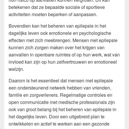
betekenen dat ze bepaalde sociale of sportieve
activiteiten moeten beperken of aanpassen.
Bovendien kan het beheren van epilepsie in het
dagelijks leven ook emotionele en psychologische
effecten met zich meebrengen. Mensen met epilepsie
kunnen zich zorgen maken over het krijgen van
aanvallen in openbare ruimtes of op hun werk, wat van
invloed kan zijn op hun zelfvertrouwen en emotioneel
welzijn.
Daarom is het essentieel dat mensen met epilepsie
een ondersteunend netwerk hebben van vrienden,
familie en zorgverleners. Regelmatige controles en
open communicatie met medische professionals zijn
ook van groot belang bij het beheren van epilepsie in
het dagelijks leven. Door een uitgebreid plan te
ontwikkelen en actief te werken aan een gezonde