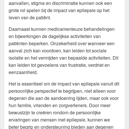
aanvallen, stigma en discriminatie kunnen ook een
grote rol spelen bij de impact van epilepsie op het
leven van de patiënt.
Daarnaast kunnen medicamenteuze behandelingen
en bijwerkingen de dagelijkse activiteiten van
patiënten beperken. Onzekerheid over wanneer een
aanval zich kan voordoen, kan leiden tot sociale
isolatie en het vermijden van bepaalde activiteiten. Dit
kan leiden tot gevoelens van frustratie, verdriet en
eenzaamheid.
Het is essentieel om de impact van epilepsie vanuit dit
persoonlijke perspectief te begrijpen, niet alleen voor
degenen die aan de aandoening lijden, maar ook voor
hun familie, vrienden en zorgverleners. Door meer
bewustzijn te creëren rondom de persoonlijke
ervaringen van mensen met epilepsie, kunnen we
beter begrip en ondersteuning bieden aan degenen