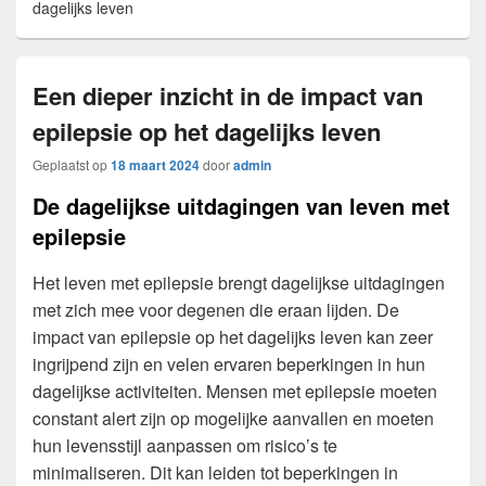
dagelijks leven
Een dieper inzicht in de impact van
epilepsie op het dagelijks leven
Geplaatst op
18 maart 2024
door
admin
De dagelijkse uitdagingen van leven met
epilepsie
Het leven met epilepsie brengt dagelijkse uitdagingen
met zich mee voor degenen die eraan lijden. De
impact van epilepsie op het dagelijks leven kan zeer
ingrijpend zijn en velen ervaren beperkingen in hun
dagelijkse activiteiten. Mensen met epilepsie moeten
constant alert zijn op mogelijke aanvallen en moeten
hun levensstijl aanpassen om risico’s te
minimaliseren. Dit kan leiden tot beperkingen in