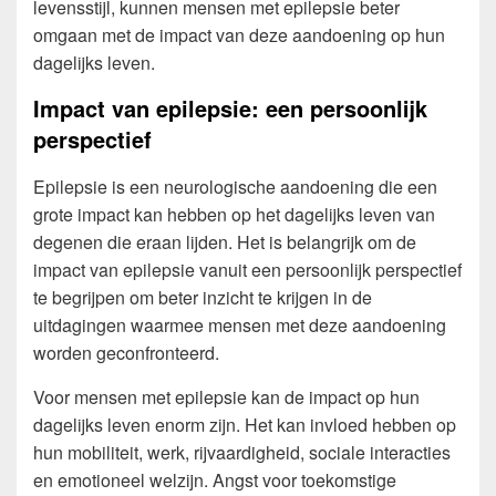
levensstijl, kunnen mensen met epilepsie beter
omgaan met de impact van deze aandoening op hun
dagelijks leven.
Impact van epilepsie: een persoonlijk
perspectief
Epilepsie is een neurologische aandoening die een
grote impact kan hebben op het dagelijks leven van
degenen die eraan lijden. Het is belangrijk om de
impact van epilepsie vanuit een persoonlijk perspectief
te begrijpen om beter inzicht te krijgen in de
uitdagingen waarmee mensen met deze aandoening
worden geconfronteerd.
Voor mensen met epilepsie kan de impact op hun
dagelijks leven enorm zijn. Het kan invloed hebben op
hun mobiliteit, werk, rijvaardigheid, sociale interacties
en emotioneel welzijn. Angst voor toekomstige