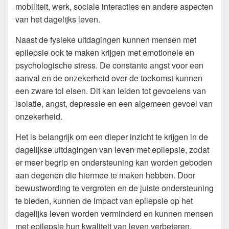
mobiliteit, werk, sociale interacties en andere aspecten
van het dagelijks leven.
Naast de fysieke uitdagingen kunnen mensen met
epilepsie ook te maken krijgen met emotionele en
psychologische stress. De constante angst voor een
aanval en de onzekerheid over de toekomst kunnen
een zware tol eisen. Dit kan leiden tot gevoelens van
isolatie, angst, depressie en een algemeen gevoel van
onzekerheid.
Het is belangrijk om een dieper inzicht te krijgen in de
dagelijkse uitdagingen van leven met epilepsie, zodat
er meer begrip en ondersteuning kan worden geboden
aan degenen die hiermee te maken hebben. Door
bewustwording te vergroten en de juiste ondersteuning
te bieden, kunnen de impact van epilepsie op het
dagelijks leven worden verminderd en kunnen mensen
met epilepsie hun kwaliteit van leven verbeteren.