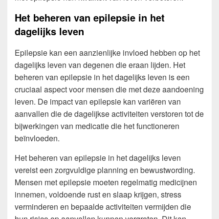
Het beheren van epilepsie in het
dagelijks leven
Epilepsie kan een aanzienlijke invloed hebben op het
dagelijks leven van degenen die eraan lijden. Het
beheren van epilepsie in het dagelijks leven is een
cruciaal aspect voor mensen die met deze aandoening
leven. De impact van epilepsie kan variëren van
aanvallen die de dagelijkse activiteiten verstoren tot de
bijwerkingen van medicatie die het functioneren
beïnvloeden.
Het beheren van epilepsie in het dagelijks leven
vereist een zorgvuldige planning en bewustwording.
Mensen met epilepsie moeten regelmatig medicijnen
innemen, voldoende rust en slaap krijgen, stress
verminderen en bepaalde activiteiten vermijden die
hun risico op aanvallen kunnen vergroten. Dit kan