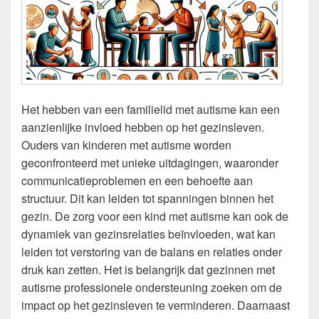
Het hebben van een familielid met autisme kan een
aanzienlijke invloed hebben op het gezinsleven.
Ouders van kinderen met autisme worden
geconfronteerd met unieke uitdagingen, waaronder
communicatieproblemen en een behoefte aan
structuur. Dit kan leiden tot spanningen binnen het
gezin. De zorg voor een kind met autisme kan ook de
dynamiek van gezinsrelaties beïnvloeden, wat kan
leiden tot verstoring van de balans en relaties onder
druk kan zetten. Het is belangrijk dat gezinnen met
autisme professionele ondersteuning zoeken om de
impact op het gezinsleven te verminderen. Daarnaast