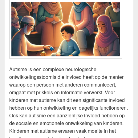
Autisme is een complexe neurologische
ontwikkelingsstoornis die invloed heeft op de manier
waarop een persoon met anderen communiceert,
omgaat met prikkels en informatie verwerkt. Voor
kinderen met autisme kan dit een significante invloed
hebben op hun ontwikkeling en dagelijks functioneren.
Ook kan autisme een aanzienlijke invloed hebben op
de sociale en emotionele ontwikkeling van kinderen.
Kinderen met autisme ervaren vaak moeite in het