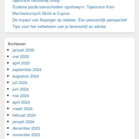
tajemnice naturalnej urody!
Szalona jazda samochodem sportowym: Tajemnice Koni
Mechanicznych Skrót w Cuprze
De impact van Asperger op relaties: Een persoonlijk perspectief
Tips voor het verbeteren van je levensstijl en advies
Archieven
januari 2026
mei 2025
april 2025
september 2024
augustus 2024
juli 2024
juni 2024
mei 2024
april 2024
maart 2024
februari 2024
januari 2024
december 2023
november 2023