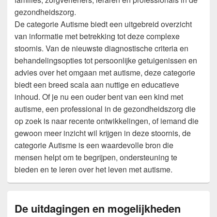
gezondheidszorg.
De categorie Autisme biedt een uitgebreid overzicht
van informatie met betrekking tot deze complexe
stoornis. Van de nieuwste diagnostische criteria en
behandelingsopties tot persoonlijke getuigenissen en
advies over het omgaan met autisme, deze categorie
biedt een breed scala aan nuttige en educatieve
inhoud. Of je nu een ouder bent van een kind met
autisme, een professional in de gezondheidszorg die
op zoek is naar recente ontwikkelingen, of iemand die
gewoon meer inzicht wil krijgen in deze stoornis, de
categorie Autisme is een waardevolle bron die
mensen helpt om te begrijpen, ondersteuning te
bieden en te leren over het leven met autisme.
De uitdagingen en mogelijkheden