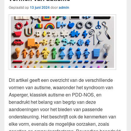
Geplaatst op
13 juni 2024
door
admin
Dit artikel geeft een overzicht van de verschillende
vormen van autisme, waaronder het syndroom van
Asperger, klassiek autisme en PDD-NOS, en
benadrukt het belang van begrip van deze
aandoeningen voor het bieden van passende
ondersteuning. Het beschrijft ook de kenmerken van
elke vorm, evenals de mogelijke oorzaken, zoals