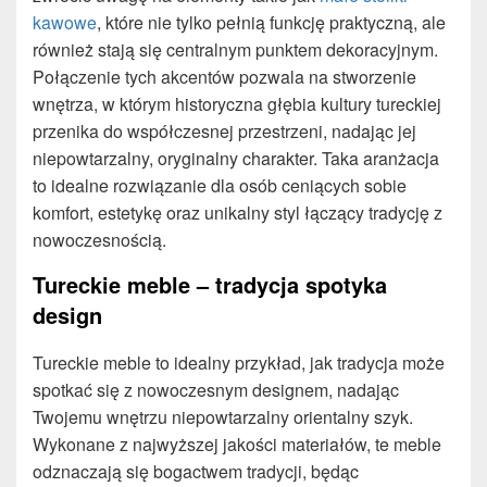
kawowe
, które nie tylko pełnią funkcję praktyczną, ale
również stają się centralnym punktem dekoracyjnym.
Połączenie tych akcentów pozwala na stworzenie
wnętrza, w którym historyczna głębia kultury tureckiej
przenika do współczesnej przestrzeni, nadając jej
niepowtarzalny, oryginalny charakter. Taka aranżacja
to idealne rozwiązanie dla osób ceniących sobie
komfort, estetykę oraz unikalny styl łączący tradycję z
nowoczesnością.
Tureckie meble – tradycja spotyka
design
Tureckie meble to idealny przykład, jak tradycja może
spotkać się z nowoczesnym designem, nadając
Twojemu wnętrzu niepowtarzalny orientalny szyk.
Wykonane z najwyższej jakości materiałów, te meble
odznaczają się bogactwem tradycji, będąc