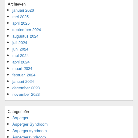
Archieven
januari 2026
mei 2025
april 2025
september 2024
augustus 2024
juli 2024
juni 2024
mei 2024
april 2024
maart 2024
februari 2024
januari 2024
december 2023
november 2023
Categorieën
Asperger
Asperger Syndroom
Asperger-syndroom
Aspergersyndroom