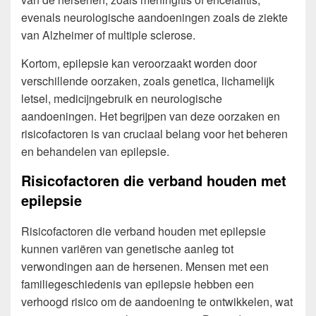
evenals neurologische aandoeningen zoals de ziekte
van Alzheimer of multiple sclerose.
Kortom, epilepsie kan veroorzaakt worden door
verschillende oorzaken, zoals genetica, lichamelijk
letsel, medicijngebruik en neurologische
aandoeningen. Het begrijpen van deze oorzaken en
risicofactoren is van cruciaal belang voor het beheren
en behandelen van epilepsie.
Risicofactoren die verband houden met
epilepsie
Risicofactoren die verband houden met epilepsie
kunnen variëren van genetische aanleg tot
verwondingen aan de hersenen. Mensen met een
familiegeschiedenis van epilepsie hebben een
verhoogd risico om de aandoening te ontwikkelen, wat