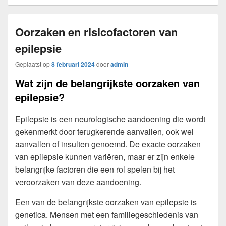
Oorzaken en risicofactoren van
epilepsie
Geplaatst op
8 februari 2024
door
admin
Wat zijn de belangrijkste oorzaken van
epilepsie?
Epilepsie is een neurologische aandoening die wordt
gekenmerkt door terugkerende aanvallen, ook wel
aanvallen of insulten genoemd. De exacte oorzaken
van epilepsie kunnen variëren, maar er zijn enkele
belangrijke factoren die een rol spelen bij het
veroorzaken van deze aandoening.
Een van de belangrijkste oorzaken van epilepsie is
genetica. Mensen met een familiegeschiedenis van