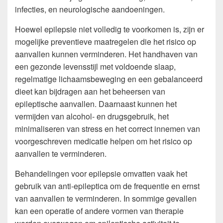
infecties, en neurologische aandoeningen.
Hoewel epilepsie niet volledig te voorkomen is, zijn er
mogelijke preventieve maatregelen die het risico op
aanvallen kunnen verminderen. Het handhaven van
een gezonde levensstijl met voldoende slaap,
regelmatige lichaamsbeweging en een gebalanceerd
dieet kan bijdragen aan het beheersen van
epileptische aanvallen. Daarnaast kunnen het
vermijden van alcohol- en drugsgebruik, het
minimaliseren van stress en het correct innemen van
voorgeschreven medicatie helpen om het risico op
aanvallen te verminderen.
Behandelingen voor epilepsie omvatten vaak het
gebruik van anti-epileptica om de frequentie en ernst
van aanvallen te verminderen. In sommige gevallen
kan een operatie of andere vormen van therapie