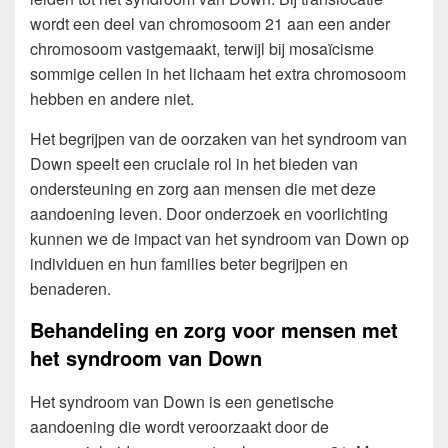
wordt een deel van chromosoom 21 aan een ander
chromosoom vastgemaakt, terwijl bij mosaïcisme
sommige cellen in het lichaam het extra chromosoom
hebben en andere niet.
Het begrijpen van de oorzaken van het syndroom van
Down speelt een cruciale rol in het bieden van
ondersteuning en zorg aan mensen die met deze
aandoening leven. Door onderzoek en voorlichting
kunnen we de impact van het syndroom van Down op
individuen en hun families beter begrijpen en
benaderen.
Behandeling en zorg voor mensen met
het syndroom van Down
Het syndroom van Down is een genetische
aandoening die wordt veroorzaakt door de