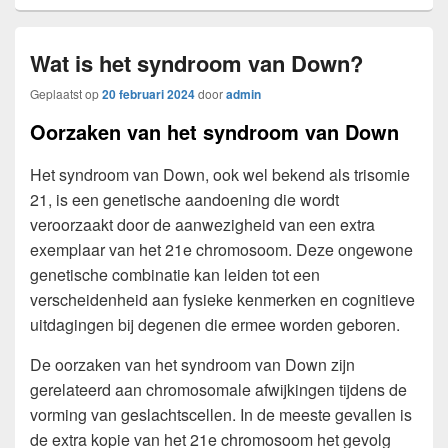
Wat is het syndroom van Down?
Geplaatst op
20 februari 2024
door
admin
Oorzaken van het syndroom van Down
Het syndroom van Down, ook wel bekend als trisomie
21, is een genetische aandoening die wordt
veroorzaakt door de aanwezigheid van een extra
exemplaar van het 21e chromosoom. Deze ongewone
genetische combinatie kan leiden tot een
verscheidenheid aan fysieke kenmerken en cognitieve
uitdagingen bij degenen die ermee worden geboren.
De oorzaken van het syndroom van Down zijn
gerelateerd aan chromosomale afwijkingen tijdens de
vorming van geslachtscellen. In de meeste gevallen is
de extra kopie van het 21e chromosoom het gevolg