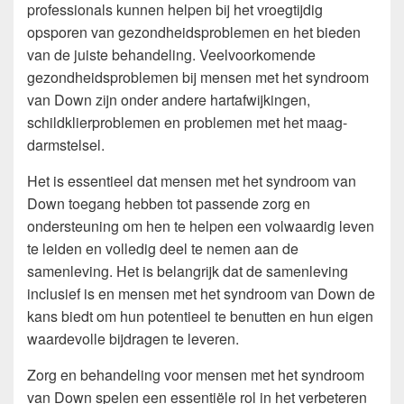
professionals kunnen helpen bij het vroegtijdig
opsporen van gezondheidsproblemen en het bieden
van de juiste behandeling. Veelvoorkomende
gezondheidsproblemen bij mensen met het syndroom
van Down zijn onder andere hartafwijkingen,
schildklierproblemen en problemen met het maag-
darmstelsel.
Het is essentieel dat mensen met het syndroom van
Down toegang hebben tot passende zorg en
ondersteuning om hen te helpen een volwaardig leven
te leiden en volledig deel te nemen aan de
samenleving. Het is belangrijk dat de samenleving
inclusief is en mensen met het syndroom van Down de
kans biedt om hun potentieel te benutten en hun eigen
waardevolle bijdragen te leveren.
Zorg en behandeling voor mensen met het syndroom
van Down spelen een essentiële rol in het verbeteren