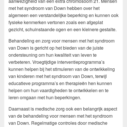
aanwezigheid van een extra chromosoom 21. Mensen
met het syndroom van Down hebben over het
algemeen een verstandelijke beperking en kunnen ook
fysieke kenmerken vertonen zoals een afgeplat
gezicht, schuinstaande ogen en een kleinere gestalte.
Behandeling en zorg voor mensen met het syndroom
van Down is gericht op het bieden van de juiste
ondersteuning om hun kwaliteit van leven te
verbeteren. Vroegtijdige interventieprogramma’s
kunnen helpen bij het stimuleren van de ontwikkeling
van kinderen met het syndroom van Down, terwijl
educatieve programma’s en therapieën hen kunnen
helpen om hun vaardigheden te ontwikkelen en te
leren omgaan met hun beperkingen.
Daarnaast is medische zorg ook een belangrijk aspect
van de behandeling voor mensen met het syndroom
van Down. Regelmatige controles door medische