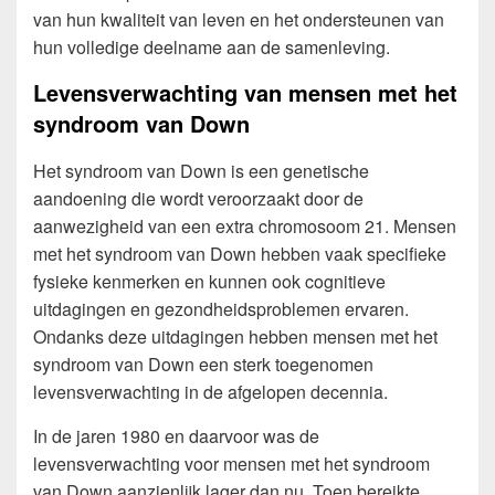
van hun kwaliteit van leven en het ondersteunen van
hun volledige deelname aan de samenleving.
Levensverwachting van mensen met het
syndroom van Down
Het syndroom van Down is een genetische
aandoening die wordt veroorzaakt door de
aanwezigheid van een extra chromosoom 21. Mensen
met het syndroom van Down hebben vaak specifieke
fysieke kenmerken en kunnen ook cognitieve
uitdagingen en gezondheidsproblemen ervaren.
Ondanks deze uitdagingen hebben mensen met het
syndroom van Down een sterk toegenomen
levensverwachting in de afgelopen decennia.
In de jaren 1980 en daarvoor was de
levensverwachting voor mensen met het syndroom
van Down aanzienlijk lager dan nu. Toen bereikte