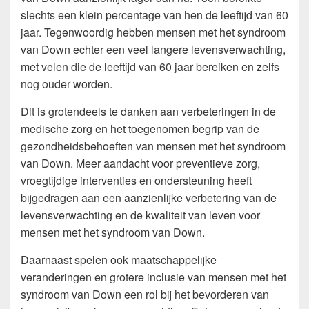
slechts een klein percentage van hen de leeftijd van 60
jaar. Tegenwoordig hebben mensen met het syndroom
van Down echter een veel langere levensverwachting,
met velen die de leeftijd van 60 jaar bereiken en zelfs
nog ouder worden.
Dit is grotendeels te danken aan verbeteringen in de
medische zorg en het toegenomen begrip van de
gezondheidsbehoeften van mensen met het syndroom
van Down. Meer aandacht voor preventieve zorg,
vroegtijdige interventies en ondersteuning heeft
bijgedragen aan een aanzienlijke verbetering van de
levensverwachting en de kwaliteit van leven voor
mensen met het syndroom van Down.
Daarnaast spelen ook maatschappelijke
veranderingen en grotere inclusie van mensen met het
syndroom van Down een rol bij het bevorderen van