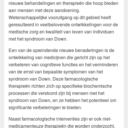
nieuwe behandelingen en therapieën die hoop bieden
aan mensen met deze aandoening.
Wetenschappelijke vooruitgang op dit gebied heeft
geresulteerd in veelbelovende ontwikkelingen voor de
medische zorg en kwaliteit van leven van individuen
met het syndroom van Down.
Een van de opwindende nieuwe benaderingen is de
ontwikkeling van medicijnen die gericht zijn op het
verbeteren van cognitieve functies en het verminderen
van de ernst van bepaalde symptomen van het
syndroom van Down. Deze farmacologische
therapieën richten zich op specifieke biochemische
processen die verstoord zijn bij mensen met het
syndroom van Down, en ze hebben het potentieel om
significante verbeteringen te bieden.
Naast farmacologische interventies zijn er ook niet-
medicamenteuze therapieën die worden onderzocht,