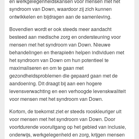
en werkgelegenheidskansen voor mensen met het
syndroom van Down, waardoor zij zich kunnen
ontwikkelen en bijdragen aan de samenleving.
Bovendien wordt er ook steeds meer aandacht
besteed aan medische zorg en ondersteuning voor
mensen met het syndroom van Down. Nieuwe
behandelingen en therapieën helpen individuen met
het syndroom van Down om hun potentieel te
maximaliseren en om te gaan met
gezondheidsproblemen die gepaard gaan met de
aandoening. Dit draagt bij aan een hogere
levensverwachting en een verhoogde levenskwaliteit
voor mensen met het syndroom van Down.
Kortom, de toekomst ziet er steeds rooskleuriger uit
voor mensen met het syndroom van Down. Door
voortdurende vooruitgang op het gebied van inclusie,
onderwijs, werkgelegenheid en zorg, krijgen mensen