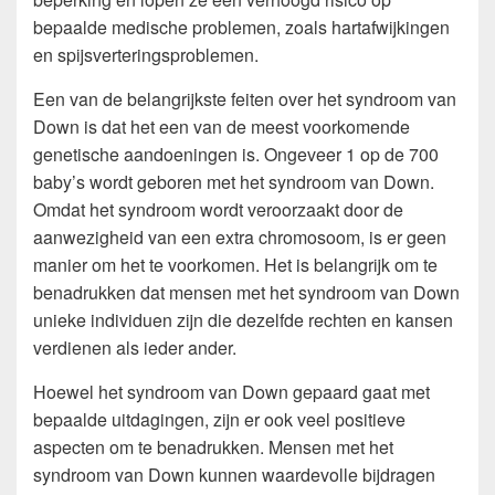
bepaalde medische problemen, zoals hartafwijkingen
en spijsverteringsproblemen.
Een van de belangrijkste feiten over het syndroom van
Down is dat het een van de meest voorkomende
genetische aandoeningen is. Ongeveer 1 op de 700
baby’s wordt geboren met het syndroom van Down.
Omdat het syndroom wordt veroorzaakt door de
aanwezigheid van een extra chromosoom, is er geen
manier om het te voorkomen. Het is belangrijk om te
benadrukken dat mensen met het syndroom van Down
unieke individuen zijn die dezelfde rechten en kansen
verdienen als ieder ander.
Hoewel het syndroom van Down gepaard gaat met
bepaalde uitdagingen, zijn er ook veel positieve
aspecten om te benadrukken. Mensen met het
syndroom van Down kunnen waardevolle bijdragen