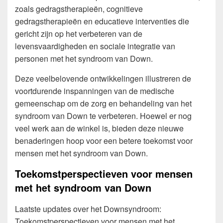
zoals gedragstherapieën, cognitieve
gedragstherapieën en educatieve interventies die
gericht zijn op het verbeteren van de
levensvaardigheden en sociale integratie van
personen met het syndroom van Down.
Deze veelbelovende ontwikkelingen illustreren de
voortdurende inspanningen van de medische
gemeenschap om de zorg en behandeling van het
syndroom van Down te verbeteren. Hoewel er nog
veel werk aan de winkel is, bieden deze nieuwe
benaderingen hoop voor een betere toekomst voor
mensen met het syndroom van Down.
Toekomstperspectieven voor mensen
met het syndroom van Down
Laatste updates over het Downsyndroom:
Toekomstperspectieven voor mensen met het