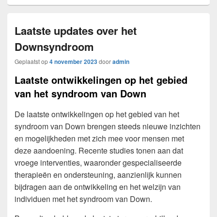
Laatste updates over het
Downsyndroom
Geplaatst op
4 november 2023
door
admin
Laatste ontwikkelingen op het gebied
van het syndroom van Down
De laatste ontwikkelingen op het gebied van het
syndroom van Down brengen steeds nieuwe inzichten
en mogelijkheden met zich mee voor mensen met
deze aandoening. Recente studies tonen aan dat
vroege interventies, waaronder gespecialiseerde
therapieën en ondersteuning, aanzienlijk kunnen
bijdragen aan de ontwikkeling en het welzijn van
individuen met het syndroom van Down.