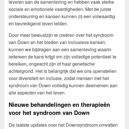
leveren aan de samenleving en hebben vaak sterke
sociale en emotionele vaardigheden. Met de juiste
ondersteuning en kansen kunnen zij een volwaardig
en bevredigend leven leiden.
Door meer bewustzijn te creëren over het syndroom
van Down en het bieden van inclusieve kansen,
kunnen we bijdragen aan een samenleving waarin
iedereen de kans krijgt om zijn volledige potentieel te
bereiken, ongeacht zijn of haar genetische
achtergrond. Het is belangrijk dat we ons openstellen
voor diversiteit en inclusie, zodat mensen met het
syndroom van Down volledig kunnen deelnemen aan
alle aspecten van het leven.
Nieuwe behandelingen en therapieën
voor het syndroom van Down
De laatste updates over het Downsyndroom omvatten