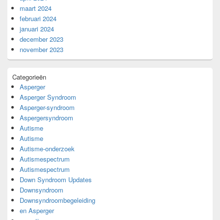
maart 2024
februari 2024
januari 2024
december 2023
november 2023
Categorieën
Asperger
Asperger Syndroom
Asperger-syndroom
Aspergersyndroom
Autisme
Autisme
Autisme-onderzoek
Autismespectrum
Autismespectrum
Down Syndroom Updates
Downsyndroom
Downsyndroombegeleiding
en Asperger