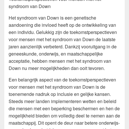
syndroom van Down
Het syndroom van Down is een genetische
aandoening die invloed heeft op de ontwikkeling van
een individu. Gelukkig zijn de toekomstperspectieven
voor mensen met het syndroom van Down de laatste
jaren aanzienlijk verbeterd. Dankzij vooruitgang in de
geneeskunde, onderwijs, en maatschappelijke
acceptatie, hebben mensen met het syndroom van
Down nu meer mogelijkheden dan ooit tevoren.
Een belangrijk aspect van de toekomstperspectieven
voor mensen met het syndroom van Down is de
toenemende nadruk op inclusie en gelijke kansen.
Steeds meer landen implementeren wetten en beleid
die mensen met een beperking beschermen en hen de
mogelijkheid bieden om volledig deel te nemen aan de
maatschappij. Dit opent de deur naar betere onderwijs-