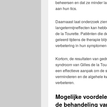
beheersen en dat ze minder la
aan hun tics.
Daarnaast laat onderzoek zien
langetermijneffecten kan hebb
de la Tourette. Patiënten die 
geleerd tijdens de therapie bl
verbetering in hun symptomen 
Kortom, de resultaten van ged
syndroom van Gilles de la Tour
een effectieve aanpak om de 
verminderen en de algehele kwa
verbeteren.
Mogelijke voordele
de behandeling va