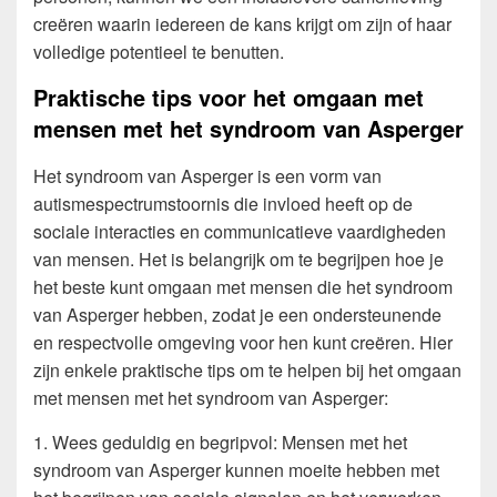
creëren waarin iedereen de kans krijgt om zijn of haar
volledige potentieel te benutten.
Praktische tips voor het omgaan met
mensen met het syndroom van Asperger
Het syndroom van Asperger is een vorm van
autismespectrumstoornis die invloed heeft op de
sociale interacties en communicatieve vaardigheden
van mensen. Het is belangrijk om te begrijpen hoe je
het beste kunt omgaan met mensen die het syndroom
van Asperger hebben, zodat je een ondersteunende
en respectvolle omgeving voor hen kunt creëren. Hier
zijn enkele praktische tips om te helpen bij het omgaan
met mensen met het syndroom van Asperger:
1. Wees geduldig en begripvol: Mensen met het
syndroom van Asperger kunnen moeite hebben met