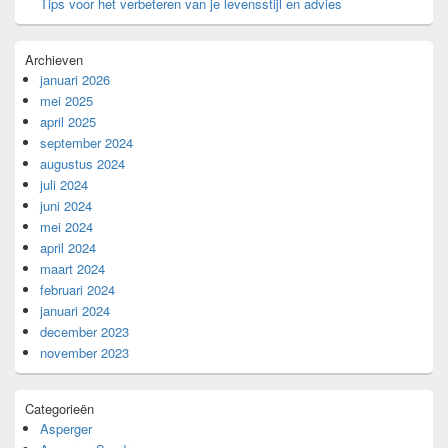
Tips voor het verbeteren van je levensstijl en advies
Archieven
januari 2026
mei 2025
april 2025
september 2024
augustus 2024
juli 2024
juni 2024
mei 2024
april 2024
maart 2024
februari 2024
januari 2024
december 2023
november 2023
Categorieën
Asperger