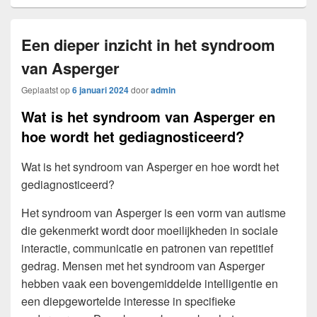
Een dieper inzicht in het syndroom
van Asperger
Geplaatst op
6 januari 2024
door
admin
Wat is het syndroom van Asperger en
hoe wordt het gediagnosticeerd?
Wat is het syndroom van Asperger en hoe wordt het
gediagnosticeerd?
Het syndroom van Asperger is een vorm van autisme
die gekenmerkt wordt door moeilijkheden in sociale
interactie, communicatie en patronen van repetitief
gedrag. Mensen met het syndroom van Asperger
hebben vaak een bovengemiddelde intelligentie en
een diepgewortelde interesse in specifieke