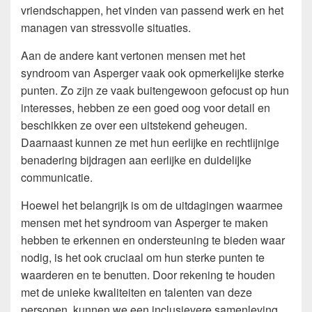
vriendschappen, het vinden van passend werk en het
managen van stressvolle situaties.
Aan de andere kant vertonen mensen met het
syndroom van Asperger vaak ook opmerkelijke sterke
punten. Zo zijn ze vaak buitengewoon gefocust op hun
interesses, hebben ze een goed oog voor detail en
beschikken ze over een uitstekend geheugen.
Daarnaast kunnen ze met hun eerlijke en rechtlijnige
benadering bijdragen aan eerlijke en duidelijke
communicatie.
Hoewel het belangrijk is om de uitdagingen waarmee
mensen met het syndroom van Asperger te maken
hebben te erkennen en ondersteuning te bieden waar
nodig, is het ook cruciaal om hun sterke punten te
waarderen en te benutten. Door rekening te houden
met de unieke kwaliteiten en talenten van deze
personen, kunnen we een inclusievere samenleving