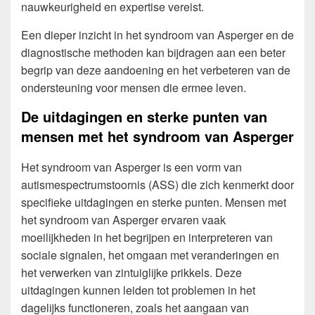
nauwkeurigheid en expertise vereist.
Een dieper inzicht in het syndroom van Asperger en de
diagnostische methoden kan bijdragen aan een beter
begrip van deze aandoening en het verbeteren van de
ondersteuning voor mensen die ermee leven.
De uitdagingen en sterke punten van
mensen met het syndroom van Asperger
Het syndroom van Asperger is een vorm van
autismespectrumstoornis (ASS) die zich kenmerkt door
specifieke uitdagingen en sterke punten. Mensen met
het syndroom van Asperger ervaren vaak
moeilijkheden in het begrijpen en interpreteren van
sociale signalen, het omgaan met veranderingen en
het verwerken van zintuiglijke prikkels. Deze
uitdagingen kunnen leiden tot problemen in het
dagelijks functioneren, zoals het aangaan van