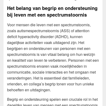
Het belang van begrip en ondersteuning
bij leven met een spectrumstoornis
Voor mensen die leven met een spectrumstoornis,
zoals autismespectrumstoornis (ASS) of attention
deficit hyperactivity disorder (ADHD), kunnen
dagelijkse activiteiten vaak uitdagend zijn. Het
begrijpen en ondersteunen van personen met een
spectrumstoornis is van vitaal belang om hun welzijn
en kwaliteit van leven te verbeteren. Personen met een
spectrumstoornis ervaren vaak moeilijkheden in
communicatie, sociale interacties en het omgaan met
veranderingen. Het is essentieel dat familieleden,
vrienden, en collega’s begrip tonen voor hun unieke
behoeften en uitdagingen.
Begrip en ondersteuning spelen een cruciale rol in het
dagelijks leven van mensen met een spectrumstoornis.