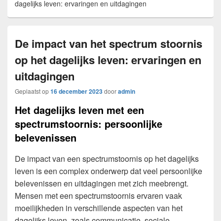
dagelijks leven: ervaringen en uitdagingen
De impact van het spectrum stoornis
op het dagelijks leven: ervaringen en
uitdagingen
Geplaatst op
16 december 2023
door
admin
Het dagelijks leven met een
spectrumstoornis: persoonlijke
belevenissen
De impact van een spectrumstoornis op het dagelijks
leven is een complex onderwerp dat veel persoonlijke
belevenissen en uitdagingen met zich meebrengt.
Mensen met een spectrumstoornis ervaren vaak
moeilijkheden in verschillende aspecten van het
dagelijks leven, zoals communicatie, sociale