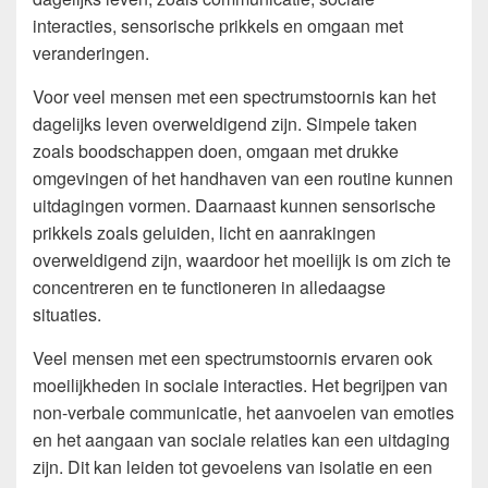
interacties, sensorische prikkels en omgaan met
veranderingen.
Voor veel mensen met een spectrumstoornis kan het
dagelijks leven overweldigend zijn. Simpele taken
zoals boodschappen doen, omgaan met drukke
omgevingen of het handhaven van een routine kunnen
uitdagingen vormen. Daarnaast kunnen sensorische
prikkels zoals geluiden, licht en aanrakingen
overweldigend zijn, waardoor het moeilijk is om zich te
concentreren en te functioneren in alledaagse
situaties.
Veel mensen met een spectrumstoornis ervaren ook
moeilijkheden in sociale interacties. Het begrijpen van
non-verbale communicatie, het aanvoelen van emoties
en het aangaan van sociale relaties kan een uitdaging
zijn. Dit kan leiden tot gevoelens van isolatie en een