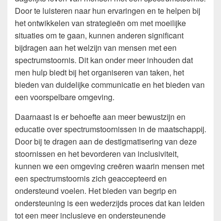
Door te luisteren naar hun ervaringen en te helpen bij
het ontwikkelen van strategieën om met moeilijke
situaties om te gaan, kunnen anderen significant
bijdragen aan het welzijn van mensen met een
spectrumstoornis. Dit kan onder meer inhouden dat
men hulp biedt bij het organiseren van taken, het
bieden van duidelijke communicatie en het bieden van
een voorspelbare omgeving.
Daarnaast is er behoefte aan meer bewustzijn en
educatie over spectrumstoornissen in de maatschappij.
Door bij te dragen aan de destigmatisering van deze
stoornissen en het bevorderen van inclusiviteit,
kunnen we een omgeving creëren waarin mensen met
een spectrumstoornis zich geaccepteerd en
ondersteund voelen. Het bieden van begrip en
ondersteuning is een wederzijds proces dat kan leiden
tot een meer inclusieve en ondersteunende