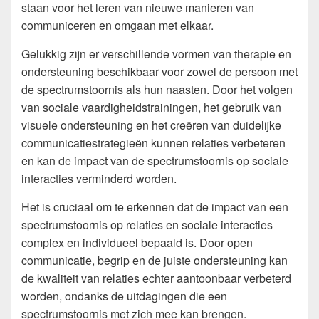
staan voor het leren van nieuwe manieren van
communiceren en omgaan met elkaar.
Gelukkig zijn er verschillende vormen van therapie en
ondersteuning beschikbaar voor zowel de persoon met
de spectrumstoornis als hun naasten. Door het volgen
van sociale vaardigheidstrainingen, het gebruik van
visuele ondersteuning en het creëren van duidelijke
communicatiestrategieën kunnen relaties verbeteren
en kan de impact van de spectrumstoornis op sociale
interacties verminderd worden.
Het is cruciaal om te erkennen dat de impact van een
spectrumstoornis op relaties en sociale interacties
complex en individueel bepaald is. Door open
communicatie, begrip en de juiste ondersteuning kan
de kwaliteit van relaties echter aantoonbaar verbeterd
worden, ondanks de uitdagingen die een
spectrumstoornis met zich mee kan brengen.