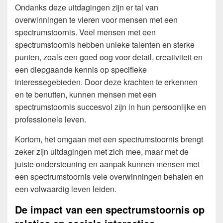
Ondanks deze uitdagingen zijn er tal van
overwinningen te vieren voor mensen met een
spectrumstoornis. Veel mensen met een
spectrumstoornis hebben unieke talenten en sterke
punten, zoals een goed oog voor detail, creativiteit en
een diepgaande kennis op specifieke
interessegebieden. Door deze krachten te erkennen
en te benutten, kunnen mensen met een
spectrumstoornis succesvol zijn in hun persoonlijke en
professionele leven.
Kortom, het omgaan met een spectrumstoornis brengt
zeker zijn uitdagingen met zich mee, maar met de
juiste ondersteuning en aanpak kunnen mensen met
een spectrumstoornis vele overwinningen behalen en
een volwaardig leven leiden.
De impact van een spectrumstoornis op