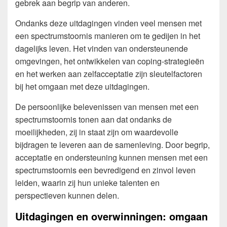
gebrek aan begrip van anderen.
Ondanks deze uitdagingen vinden veel mensen met
een spectrumstoornis manieren om te gedijen in het
dagelijks leven. Het vinden van ondersteunende
omgevingen, het ontwikkelen van coping-strategieën
en het werken aan zelfacceptatie zijn sleutelfactoren
bij het omgaan met deze uitdagingen.
De persoonlijke belevenissen van mensen met een
spectrumstoornis tonen aan dat ondanks de
moeilijkheden, zij in staat zijn om waardevolle
bijdragen te leveren aan de samenleving. Door begrip,
acceptatie en ondersteuning kunnen mensen met een
spectrumstoornis een bevredigend en zinvol leven
leiden, waarin zij hun unieke talenten en
perspectieven kunnen delen.
Uitdagingen en overwinningen: omgaan