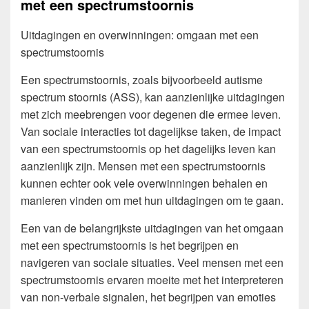
met een spectrumstoornis
Uitdagingen en overwinningen: omgaan met een
spectrumstoornis
Een spectrumstoornis, zoals bijvoorbeeld autisme
spectrum stoornis (ASS), kan aanzienlijke uitdagingen
met zich meebrengen voor degenen die ermee leven.
Van sociale interacties tot dagelijkse taken, de impact
van een spectrumstoornis op het dagelijks leven kan
aanzienlijk zijn. Mensen met een spectrumstoornis
kunnen echter ook vele overwinningen behalen en
manieren vinden om met hun uitdagingen om te gaan.
Een van de belangrijkste uitdagingen van het omgaan
met een spectrumstoornis is het begrijpen en
navigeren van sociale situaties. Veel mensen met een
spectrumstoornis ervaren moeite met het interpreteren
van non-verbale signalen, het begrijpen van emoties