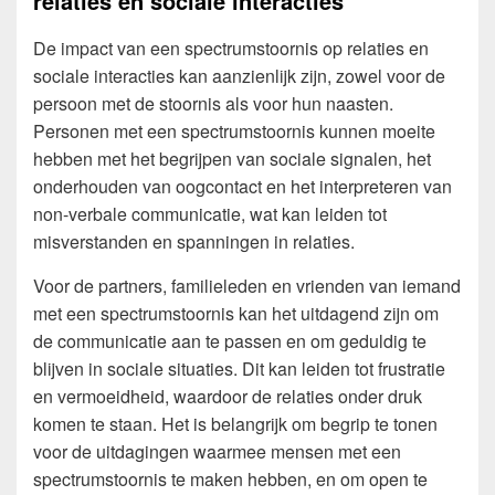
relaties en sociale interacties
De impact van een spectrumstoornis op relaties en
sociale interacties kan aanzienlijk zijn, zowel voor de
persoon met de stoornis als voor hun naasten.
Personen met een spectrumstoornis kunnen moeite
hebben met het begrijpen van sociale signalen, het
onderhouden van oogcontact en het interpreteren van
non-verbale communicatie, wat kan leiden tot
misverstanden en spanningen in relaties.
Voor de partners, familieleden en vrienden van iemand
met een spectrumstoornis kan het uitdagend zijn om
de communicatie aan te passen en om geduldig te
blijven in sociale situaties. Dit kan leiden tot frustratie
en vermoeidheid, waardoor de relaties onder druk
komen te staan. Het is belangrijk om begrip te tonen
voor de uitdagingen waarmee mensen met een
spectrumstoornis te maken hebben, en om open te