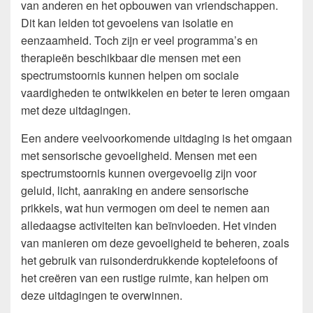
van anderen en het opbouwen van vriendschappen.
Dit kan leiden tot gevoelens van isolatie en
eenzaamheid. Toch zijn er veel programma’s en
therapieën beschikbaar die mensen met een
spectrumstoornis kunnen helpen om sociale
vaardigheden te ontwikkelen en beter te leren omgaan
met deze uitdagingen.
Een andere veelvoorkomende uitdaging is het omgaan
met sensorische gevoeligheid. Mensen met een
spectrumstoornis kunnen overgevoelig zijn voor
geluid, licht, aanraking en andere sensorische
prikkels, wat hun vermogen om deel te nemen aan
alledaagse activiteiten kan beïnvloeden. Het vinden
van manieren om deze gevoeligheid te beheren, zoals
het gebruik van ruisonderdrukkende koptelefoons of
het creëren van een rustige ruimte, kan helpen om
deze uitdagingen te overwinnen.